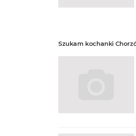
Szukam kochanki Chorzów 