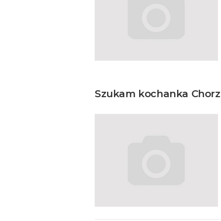
Szukam kochanka Chorzów 