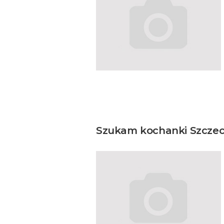
Szukam kochanki Szczecin