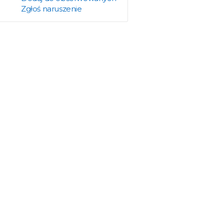
Zgłoś naruszenie