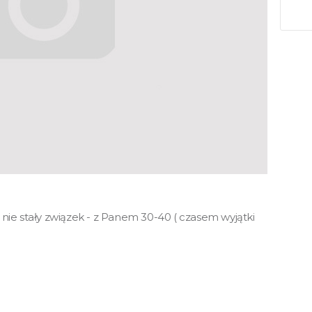
 nie stały związek - z Panem 30-40 ( czasem wyjątki