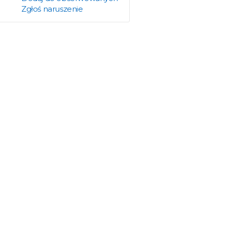
Zgłoś naruszenie