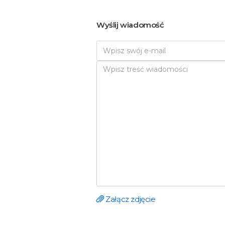
Wyślij wiadomość
Załącz zdjęcie