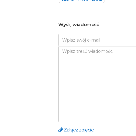
Wyślij wiadomość
Załącz zdjęcie