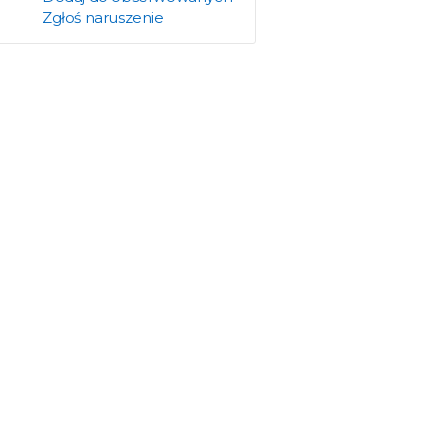
Zgłoś naruszenie