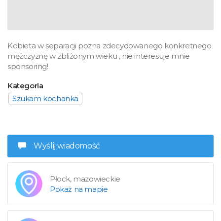
Kobieta w separacji pozna zdecydowanego konkretnego
mężczyznę w zbliżonym wieku , nie interesuje mnie
sponsoring!
Kategoria
Szukam kochanka
Wyślij wiadomość
Płock, mazowieckie
Pokaż na mapie