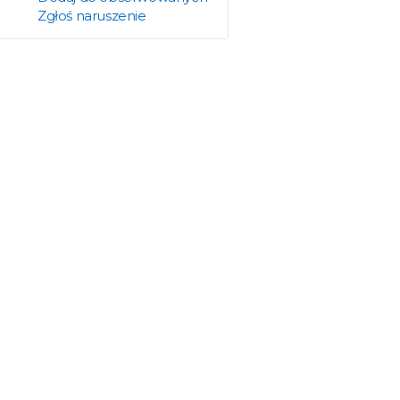
Zgłoś naruszenie