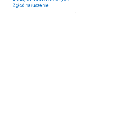
Zgłoś naruszenie