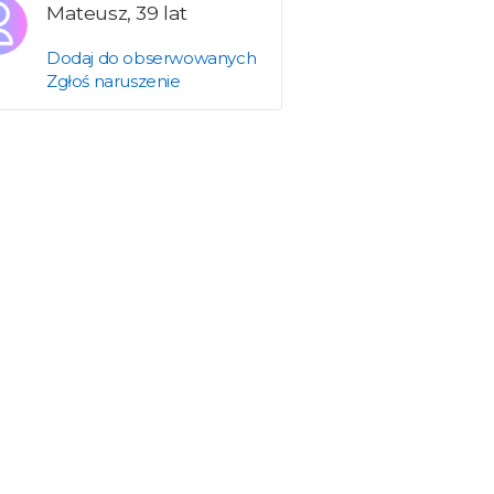
Mateusz, 39 lat
Dodaj do obserwowanych
Zgłoś naruszenie